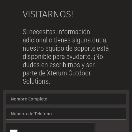
VISITARNOS!
Si necesitas información
adicional o tienes alguna duda,
nuestro equipo de soporte está
disponible para ayudarte. ¡No
dudes en escribirnos y ser
parte de Xterum Outdoor
Solutions.