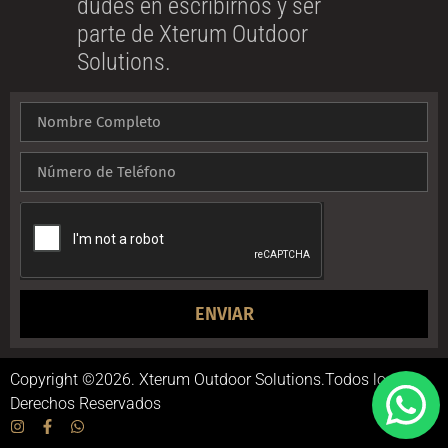
dudes en escribirnos y ser
parte de Xterum Outdoor
Solutions.
ENVIAR
Copyright ©2026. Xterum Outdoor Solutions.Todos los
Derechos Reservados