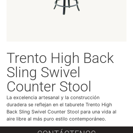
Trento High Back
Sling Swivel
Counter Stool
La excelencia artesanal y la construcción
duradera se reflejan en el taburete Trento High
Back Sling Swivel Counter Stool para una vida al
aire libre al más puro estilo contemporáneo.