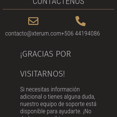
CONTÁCTENOS
contacto@xterum.com
+506 44194086
¡GRACIAS POR
VISITARNOS!
Si necesitas información
adicional o tienes alguna duda,
nuestro equipo de soporte está
disponible para ayudarte. ¡No