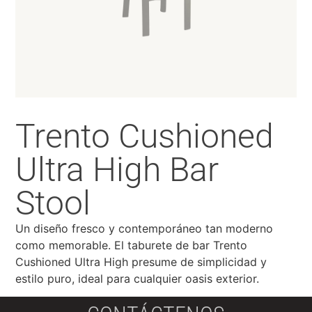
Trento Cushioned
Ultra High Bar
Stool
Un diseño fresco y contemporáneo tan moderno
como memorable. El taburete de bar Trento
Cushioned Ultra High presume de simplicidad y
estilo puro, ideal para cualquier oasis exterior.