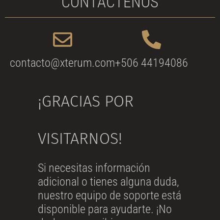
CONTÁCTENOS
contacto@xterum.com
+506 44194086
¡GRACIAS POR
VISITARNOS!
Si necesitas información
adicional o tienes alguna duda,
nuestro equipo de soporte está
disponible para ayudarte. ¡No