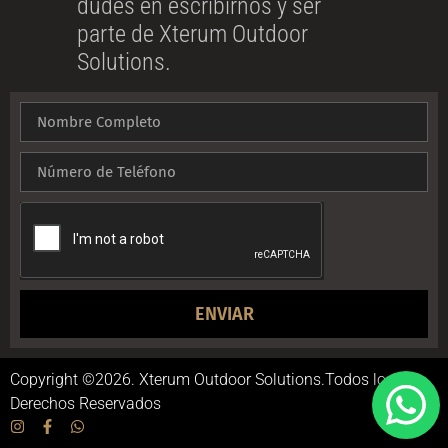
dudes en escribirnos y ser
parte de Xterum Outdoor
Solutions.
ENVIAR
Copyright ©2026. Xterum Outdoor Solutions.Todos los
Derechos Reservados