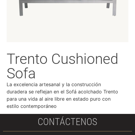
Trento Cushioned
Sofa
La excelencia artesanal y la construcción
duradera se reflejan en el Sofá acolchado Trento
para una vida al aire libre en estado puro con
estilo contemporáneo
CONTÁCTENOS