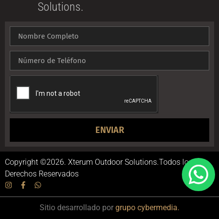
Solutions.
ENVIAR
Copyright ©2026. Xterum Outdoor Solutions.Todos los
Derechos Reservados
Sitio desarrollado por
grupo cybermedia.