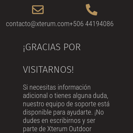
contacto@xterum.com
+506 44194086
¡GRACIAS POR
VISITARNOS!
Si necesitas información
adicional o tienes alguna duda,
nuestro equipo de soporte está
disponible para ayudarte. ¡No
dudes en escribirnos y ser
parte de Xterum Outdoor