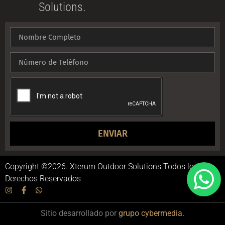
Solutions.
ENVIAR
Copyright ©2026. Xterum Outdoor Solutions.Todos los
Derechos Reservados
Sitio desarrollado por
grupo cybermedia.