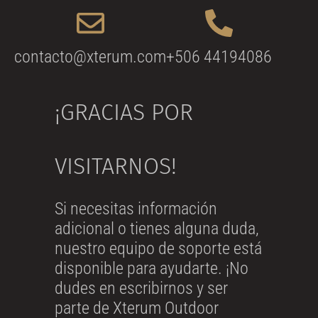
contacto@xterum.com
+506 44194086
¡GRACIAS POR
VISITARNOS!
Si necesitas información
adicional o tienes alguna duda,
nuestro equipo de soporte está
disponible para ayudarte. ¡No
dudes en escribirnos y ser
parte de Xterum Outdoor