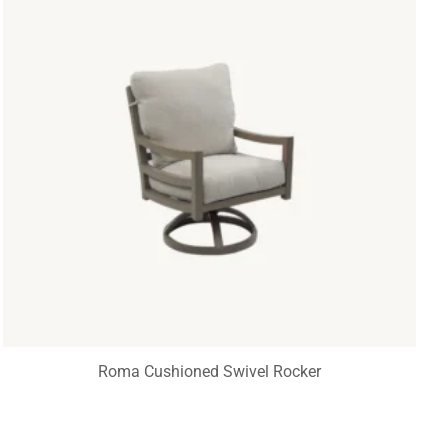
Roma Cushioned Swivel Rocker