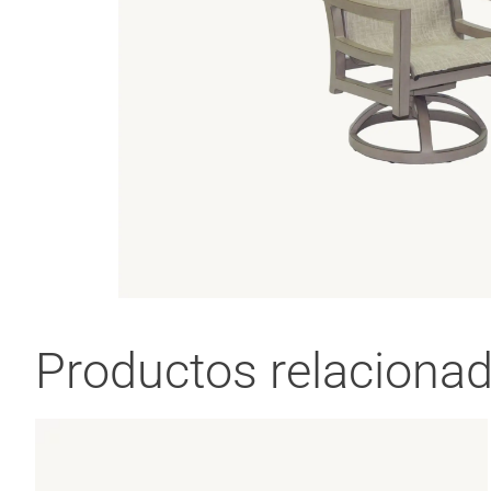
Productos relaciona