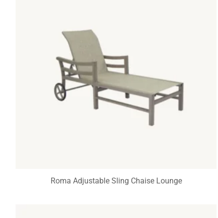
Roma Adjustable Sling Chaise Lounge