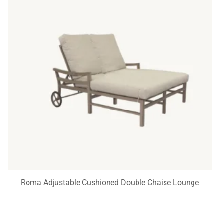
Roma Adjustable Cushioned Double Chaise Lounge