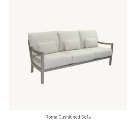
Roma Cushioned Sofa