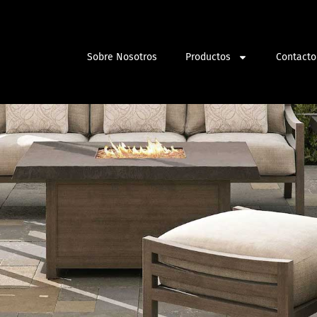
Sobre Nosotros
Productos
Contacto