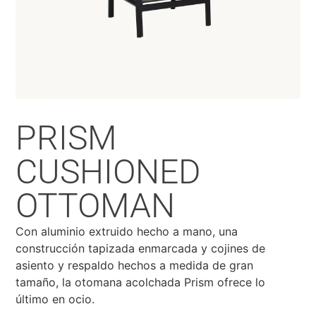
PRISM
CUSHIONED
OTTOMAN
Con aluminio extruido hecho a mano, una
construcción tapizada enmarcada y cojines de
asiento y respaldo hechos a medida de gran
tamaño, la otomana acolchada Prism ofrece lo
último en ocio.