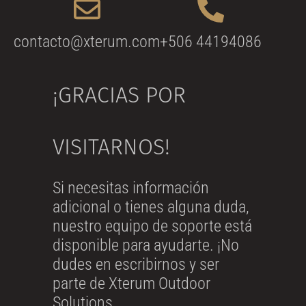
contacto@xterum.com
+506 44194086
¡GRACIAS POR
VISITARNOS!
Si necesitas información
adicional o tienes alguna duda,
nuestro equipo de soporte está
disponible para ayudarte. ¡No
dudes en escribirnos y ser
parte de Xterum Outdoor
Solutions.