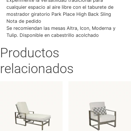
cualquier espacio al aire libre con el taburete de
mostrador giratorio Park Place High Back Sling
Nota de pedido
Se recomiendan las mesas Altra, Icon, Moderna y
Tulip. Disponible en cabestrillo acolchado
Productos
relacionados