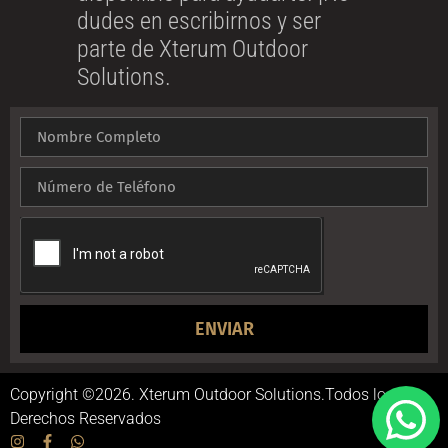
dudes en escribirnos y ser
parte de Xterum Outdoor
Solutions.
ENVIAR
Copyright ©2026. Xterum Outdoor Solutions.Todos los
Derechos Reservados