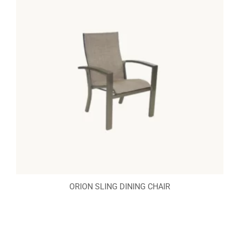
ORION SLING DINING CHAIR