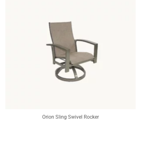
Orion Sling Swivel Rocker