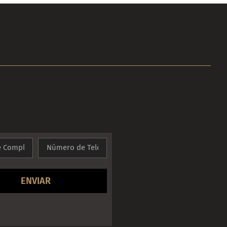
ENVIAR