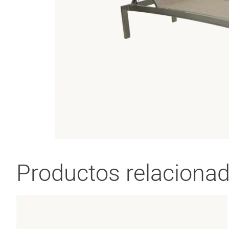
Productos relaciona