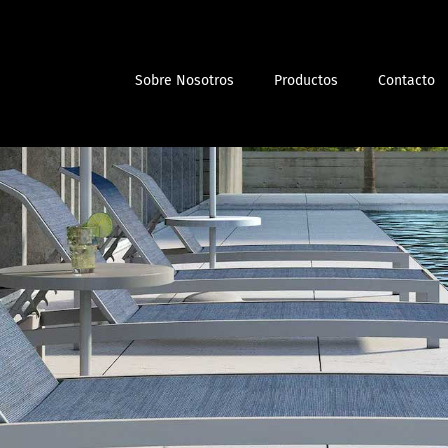
Sobre Nosotros
Productos
Contacto