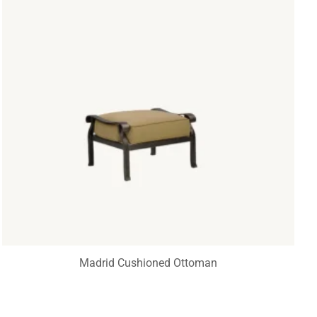
Madrid Cushioned Ottoman