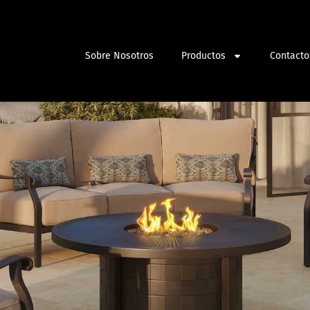
Sobre Nosotros
Productos
Contacto