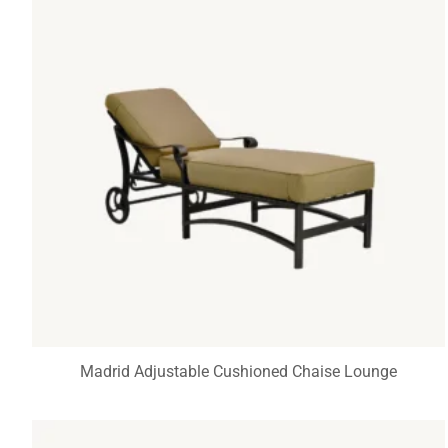
Madrid Adjustable Cushioned Chaise Lounge