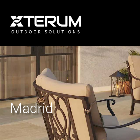
Madrid