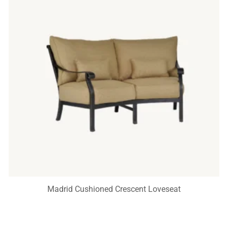
Madrid Cushioned Crescent Loveseat