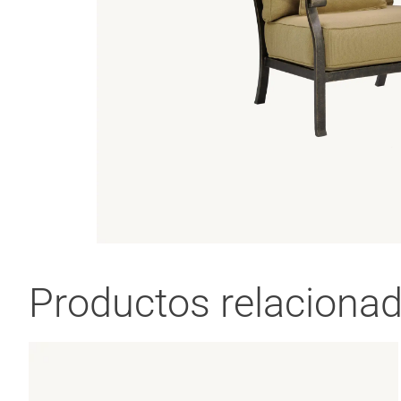
Productos relaciona