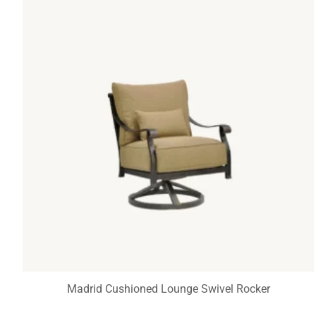
Madrid Cushioned Lounge Swivel Rocker