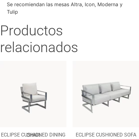
Se recomiendan las mesas Altra, Icon, Moderna y
Tulip
Productos
relacionados
ECLIPSE CUSHIONED SOFA
ECLIPSE CUSHIONED DINING CHAIR