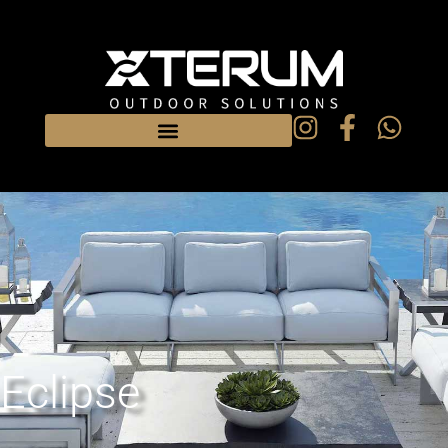
Eclipse