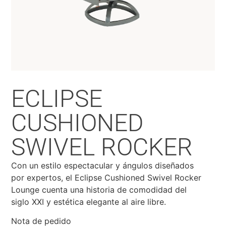
ECLIPSE
CUSHIONED
SWIVEL ROCKER
Con un estilo espectacular y ángulos diseñados
por expertos, el Eclipse Cushioned Swivel Rocker
Lounge cuenta una historia de comodidad del
siglo XXI y estética elegante al aire libre.
Nota de pedido