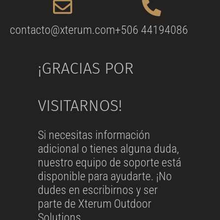
contacto@xterum.com
+506 44194086
¡GRACIAS POR
VISITARNOS!
Si necesitas información
adicional o tienes alguna duda,
nuestro equipo de soporte está
disponible para ayudarte. ¡No
dudes en escribirnos y ser
parte de Xterum Outdoor
Solutions.