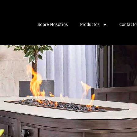
Sobre Nosotros
Productos
Contacto