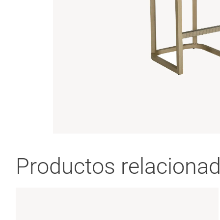
Productos relaciona