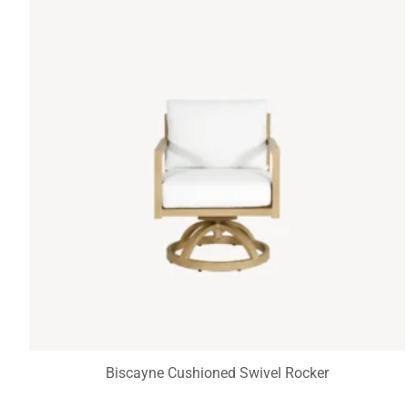
Biscayne Cushioned Swivel Rocker