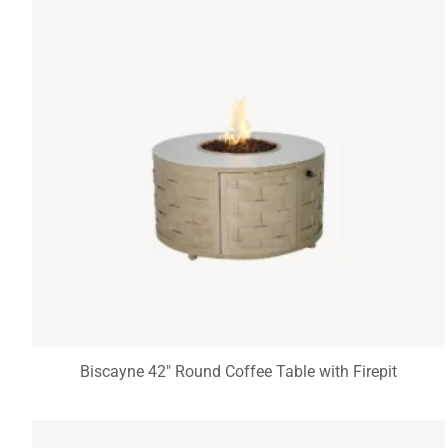
Biscayne 42″ Round Coffee Table with Firepit