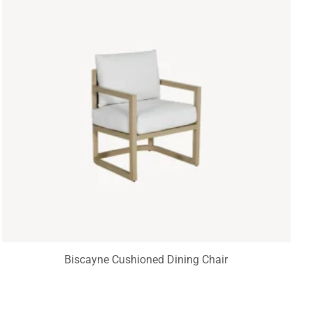
Biscayne Cushioned Dining Chair