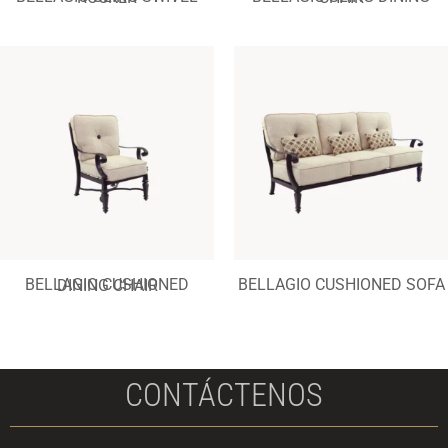
BELLAGIO CUSHIONED SOFA
BELLAGIO CUSHIONED DINING CHAIR
CONTÁCTENOS