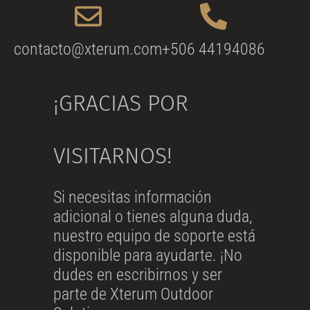
contacto@xterum.com
+506 44194086
¡GRACIAS POR
VISITARNOS!
Si necesitas información
adicional o tienes alguna duda,
nuestro equipo de soporte está
disponible para ayudarte. ¡No
dudes en escribirnos y ser
parte de Xterum Outdoor