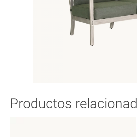
Productos relaciona