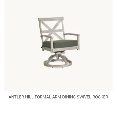
ANTLER HILL FORMAL ARM DINING SWIVEL ROCKER