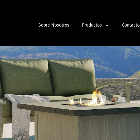
Sobre Nosotros
Productos
Contacto