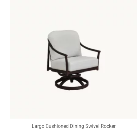
Largo Cushioned Dining Swivel Rocker