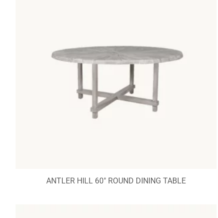
ANTLER HILL 60″ ROUND DINING TABLE