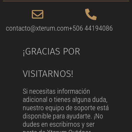
contacto@xterum.com
+506 44194086
¡GRACIAS POR
VISITARNOS!
Si necesitas información
adicional o tienes alguna duda,
nuestro equipo de soporte está
disponible para ayudarte. ¡No
dudes en escribirnos y ser