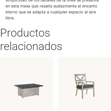
en esta mesa que resalta audazmente el encanto
eterno que se adapta a cualquier espacio al aire
libre.
Productos
relacionados