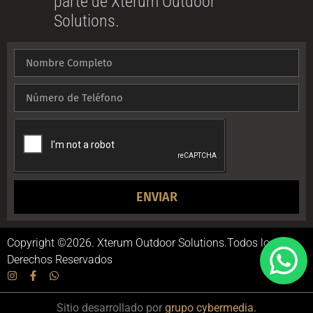
parte de Xterum Outdoor
Solutions.
ENVIAR
Copyright ©2026. Xterum Outdoor Solutions.Todos los
Derechos Reservados
Sitio desarrollado por
grupo cybermedia.